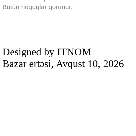
Bütün hüquqlar qorunur.
Designed by ITNOM
Bazar ertəsi, Avqust 10, 2026