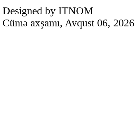
Designed by ITNOM
Cümə axşamı, Avqust 06, 2026