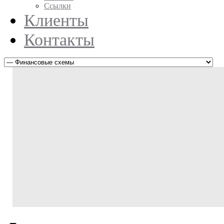
Ссылки
Клиенты
Контакты