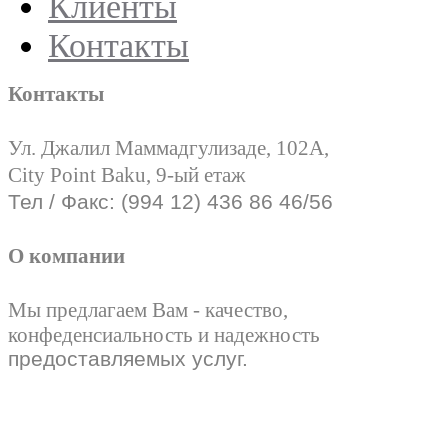
Клиенты
Контакты
Контакты
Ул. Джалил Маммадгулизаде, 102А,
City Point Baku, 9-ый етаж
Тел / Факс: (994 12) 436 86 46/56
О компании
Мы предлагаем Вам - качество,
конфеденсиальность и надежность
предоставляемых услуг.