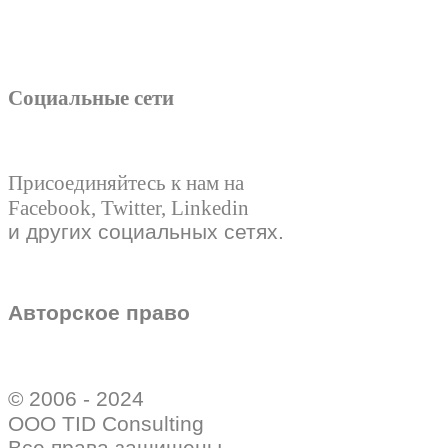
Социальные сети
Присоединяйтесь к нам на
Facebook, Twitter, Linkedin
и других социальных сетях.
Авторское право
© 2006 - 2024
ООО TID Consulting
Все права защищены.