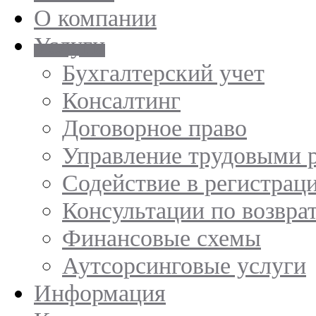
О компании
Услуги
Бухгалтерский учет
Консалтинг
Договорное право
Управление трудовыми 
Содействие в регистрац
Консультации по возвр
Финансовые схемы
Аутсорсинговые услуги
Информация