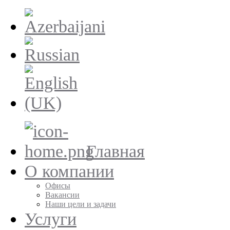
Главная
О компании
Офисы
Вакансии
Наши цели и задачи
Услуги