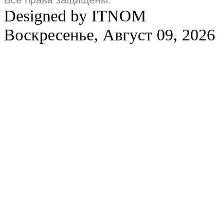
Designed by ITNOM
Воскресенье, Август 09, 2026