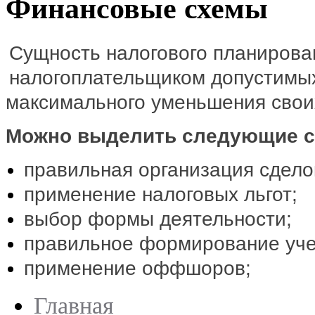
Финансовые схемы
Сущность налогового планирова
налогоплательщиком допустимых
максимального уменьшения своих
Можно выделить следующие с
правильная организация сдело
применение налоговых льгот;
выбор формы деятельности;
правильное формирование уче
применение оффшоров;
Главная