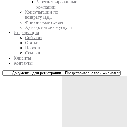
Зарегистрированные
компании
Консультации по
возврату НДС
Финансовые схемы
Аутсорсинговые услуги
Информация
События
Статьи
Новости
Ссылки
Клиенты
Контакты