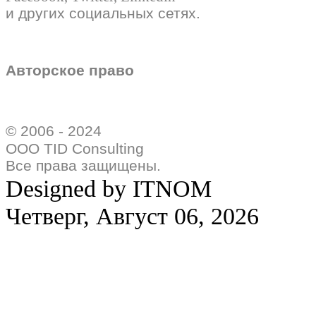
и других социальных сетях.
Авторское право
© 2006 - 2024
ООО TID Consulting
Все права защищены.
Designed by ITNOM
Четверг, Август 06, 2026