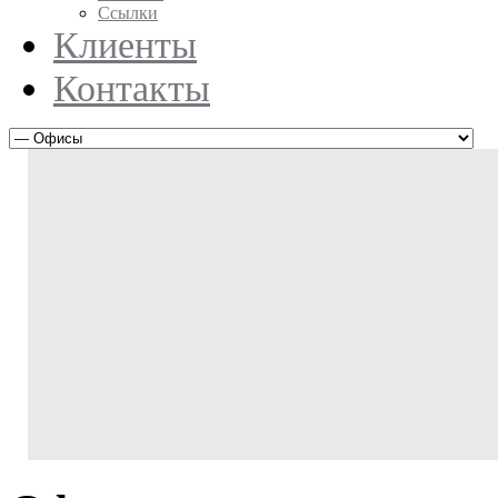
Ссылки
Клиенты
Контакты