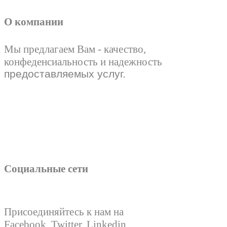
О компании
Мы предлагаем Вам - качество,
конфеденсиальность и надежность
предоставляемых услуг.
Социальные сети
Присоединяйтесь к нам на
Facebook, Twitter, Linkedin