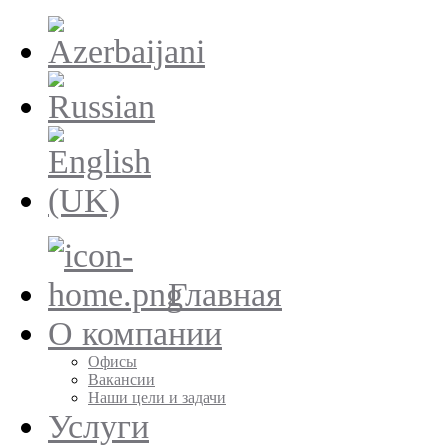
Главная
О компании
Офисы
Вакансии
Наши цели и задачи
Услуги